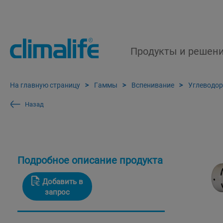
Продукты и решен
На главную страницу
Гаммы
Вспенивание
Углеводо
Назад
Подробное описание продукта
Добавить в
запрос