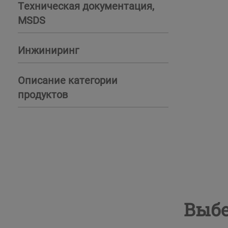
Техническая документация,
MSDS
Инжиниринг
Описание категории
продуктов
Выбе