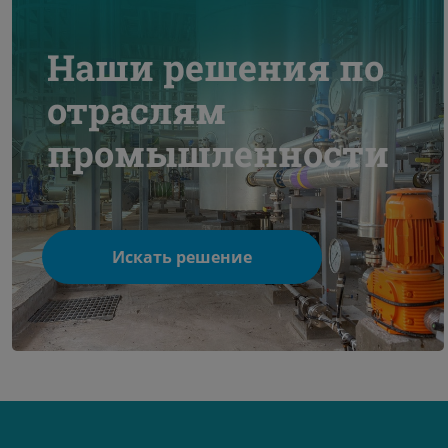
Наши решения по
отраслям
промышленности
Искать решение