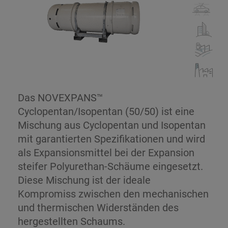
Das NOVEXPANS™
Cyclopentan/Isopentan (50/50) ist eine
Mischung aus Cyclopentan und Isopentan
mit garantierten Spezifikationen und wird
als Expansionsmittel bei der Expansion
steifer Polyurethan-Schäume eingesetzt.
Diese Mischung ist der ideale
Kompromiss zwischen den mechanischen
und thermischen Widerständen des
hergestellten Schaums.