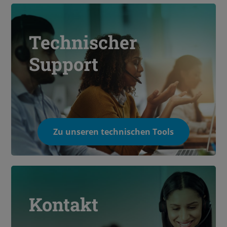
Technischer
Support
Zu unseren technischen Tools
Kontakt