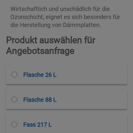
Wirtschaftlich und unschädlich für die
Ozonschicht, eignet es sich besonders für
die Herstellung von Dämmplatten.
Produkt auswählen für
Angebotsanfrage
Flasche 26 L
Flasche 88 L
Fass 217 L