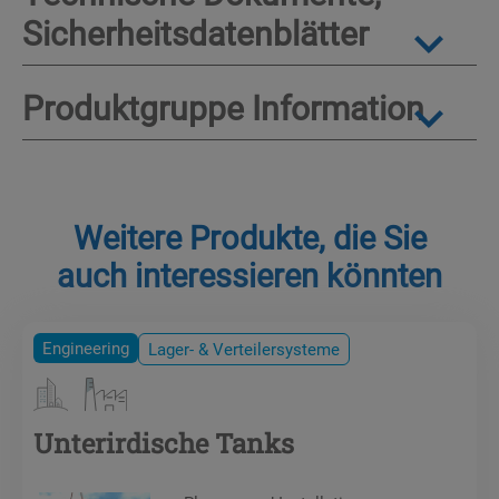
Sicherheitsdatenblätter
Produktgruppe Information
Weitere Produkte, die Sie
auch interessieren könnten
Engineering
Lager- & Verteilersysteme
Unterirdische Tanks