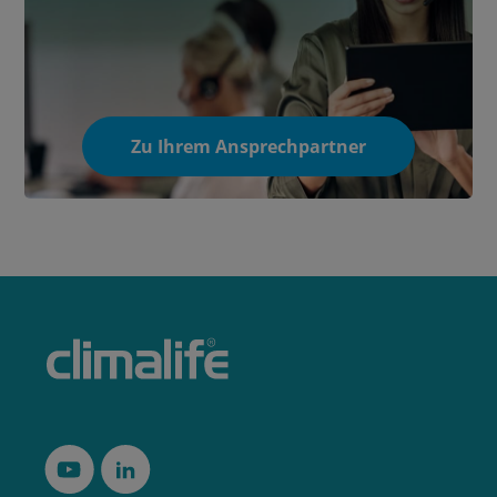
Zu Ihrem Ansprechpartner