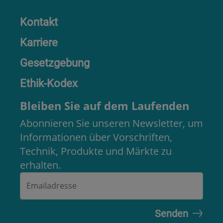
Kontakt
Karriere
Gesetzgebung
Ethik-Kodex
Bleiben Sie auf dem Laufenden
Abonnieren Sie unseren Newsletter, um
Informationen über Vorschriften,
Technik, Produkte und Märkte zu
erhalten.