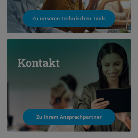
Zu unseren technischen Tools
Kontakt
Zu Ihrem Ansprechpartner