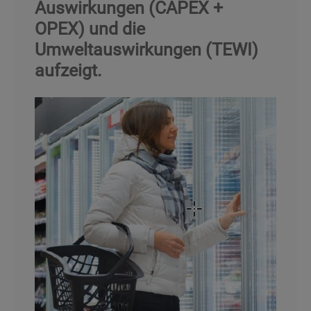
Auswirkungen (CAPEX +
OPEX) und die
Umweltauswirkungen (TEWI)
aufzeigt.