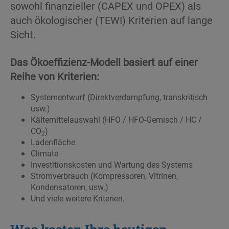
sowohl finanzieller (CAPEX und OPEX) als
auch ökologischer (TEWI) Kriterien auf lange
Sicht.
Das Ökoeffizienz-Modell basiert auf einer
Reihe von Kriterien:
Systementwurf (Direktverdampfung, transkritisch
usw.)
Kältemittelauswahl (HFO / HFO-Gemisch / HC /
CO
)
2
Ladenfläche
Climate
Investitionskosten und Wartung des Systems
Stromverbrauch (Kompressoren, Vitrinen,
Kondensatoren, usw.)
Und viele weitere Kriterien.