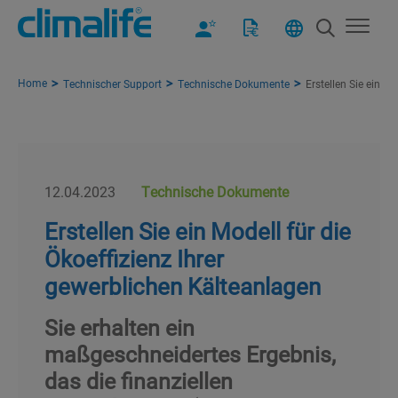
Home
Technischer Support
Technische Dokumente
Erstellen Sie ein M
12.04.2023
Technische Dokumente
Erstellen Sie ein Modell für die
Ökoeffizienz Ihrer
gewerblichen Kälteanlagen
Sie erhalten ein
maßgeschneidertes Ergebnis,
das die finanziellen