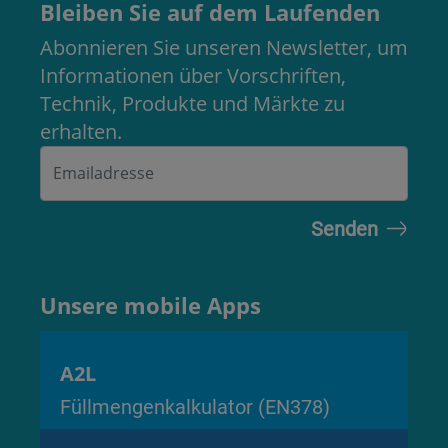
Bleiben Sie auf dem Laufenden
Abonnieren Sie unseren Newsletter, um
Informationen über Vorschriften,
Technik, Produkte und Märkte zu
erhalten.
Unsere mobile Apps
A2L
Füllmengenkalkulator (EN378)