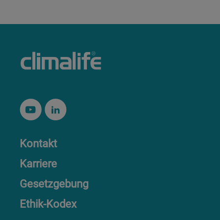
Kontakt
Karriere
Gesetzgebung
Ethik-Kodex