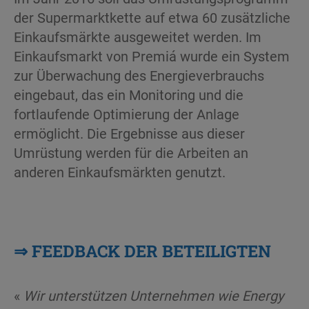
der Supermarktkette auf etwa 60 zusätzliche
Einkaufsmärkte ausgeweitet werden. Im
Einkaufsmarkt von Premiá wurde ein System
zur Überwachung des Energieverbrauchs
eingebaut, das ein Monitoring und die
fortlaufende Optimierung der Anlage
ermöglicht. Die Ergebnisse aus dieser
Umrüstung werden für die Arbeiten an
anderen Einkaufsmärkten genutzt.
⇒
FEEDBACK DER BETEILIGTEN
«
Wir unterstützen Unternehmen wie Energy