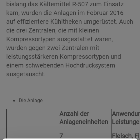
bislang das Kältemittel R-507 zum Einsatz
kam, wurden die Anlagen im Februar 2016
auf effizientere Kühltheken umgerüstet. Auch
die drei Zentralen, die mit kleinen
Kompressortypen ausgestattet waren,
wurden gegen zwei Zentralen mit
leistungsstärkeren Kompressortypen und
einem schwebenden Hochdrucksystem
ausgetauscht.
Die Anlage
Anzahl der
Anwendun
Anlageneinheiten
Leistunge
7
Fleisch, F