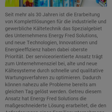
Seit mehr als 30 Jahren ist die Erarbeitung
von Komplettlösungen für die industrielle und
gewerbliche Kältetechnik das Spezialgebiet
des Unternehmens Energy Fred Solutions,
und neue Technologien, Innovationen und
Energieeffizienz haben dabei oberste
Priorität. Der serviceorientierte Ansatz trägt
zum Unternehmensziel bei, alte und neue
Kältesysteme durch schnelle und qualitative
Wartungsverfahren zu optimieren. Dadurch
können nahezu alle Probleme bereits am
gleichen Tag gelöst werden. Getreu diesem
Ansatz hat Energy Fred Solutions die
maßgeschneiderte Lösung erarbeitet, die den