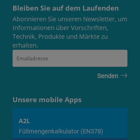
Bleiben Sie auf dem Laufenden
Abonnieren Sie unseren Newsletter, um
Informationen über Vorschriften,
Technik, Produkte und Märkte zu
erhalten.
Unsere mobile Apps
A2L
Füllmengenkalkulator (EN378)