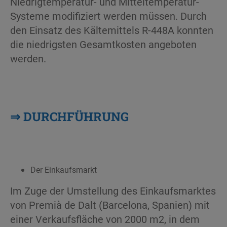
Niedrigtemperatur- und Mitteltemperatur-
Systeme modifiziert werden müssen. Durch
den Einsatz des Kältemittels R-448A konnten
die niedrigsten Gesamtkosten angeboten
werden.
⇒
DURCHFÜHRUNG
Der Einkaufsmarkt
Im Zuge der Umstellung des Einkaufsmarktes
von Premià de Dalt (Barcelona, Spanien) mit
einer Verkaufsfläche von 2000 m2, in dem