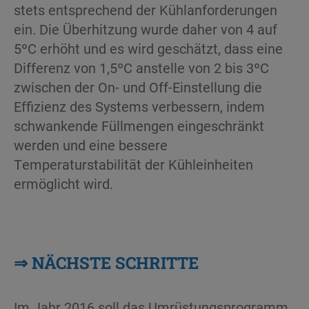
stets entsprechend der Kühlanforderungen
ein. Die Überhitzung wurde daher von 4 auf
5ºC erhöht und es wird geschätzt, dass eine
Differenz von 1,5ºC anstelle von 2 bis 3ºC
zwischen der On- und Off-Einstellung die
Effizienz des Systems verbessern, indem
schwankende Füllmengen eingeschränkt
werden und eine bessere
Temperaturstabilität der Kühleinheiten
ermöglicht wird.
⇒
NÄCHSTE SCHRITTE
Im Jahr 2016 soll das Umrüstungsprogramm