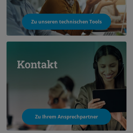
Zu unseren technischen Tools
Kontakt
Zu Ihrem Ansprechpartner