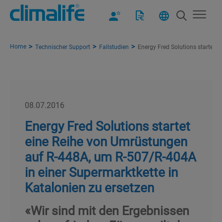
Home
Technischer Support
Fallstudien
Energy Fred Solutions startet 
08.07.2016
Energy Fred Solutions startet
eine Reihe von Umrüstungen
auf R-448A, um R-507/R-404A
in einer Supermarktkette in
Katalonien zu ersetzen
«Wir sind mit den Ergebnissen