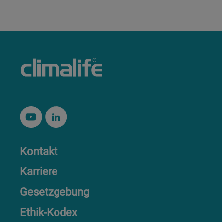
Kontakt
Karriere
Gesetzgebung
Ethik-Kodex