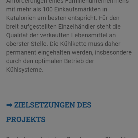
Anforderungen eines Familienunternehmens
mit mehr als 100 Einkaufsmärkten in
Katalonien am besten entspricht. Für den
breit aufgestellten Einzelhändler steht die
Qualität der verkauften Lebensmittel an
oberster Stelle. Die Kühlkette muss daher
permanent eingehalten werden, insbesondere
durch den optimalen Betrieb der
Kühlsysteme.
⇒ ZIELSETZUNGEN DES
PROJEKTS