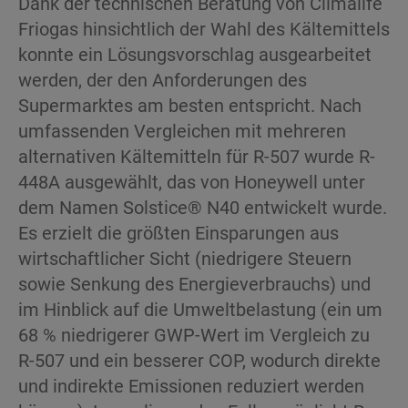
Dank der technischen Beratung von Climalife
Friogas hinsichtlich der Wahl des Kältemittels
konnte ein Lösungsvorschlag ausgearbeitet
werden, der den Anforderungen des
Supermarktes am besten entspricht. Nach
umfassenden Vergleichen mit mehreren
alternativen Kältemitteln für R-507 wurde R-
448A ausgewählt, das von Honeywell unter
dem Namen Solstice® N40 entwickelt wurde.
Es erzielt die größten Einsparungen aus
wirtschaftlicher Sicht (niedrigere Steuern
sowie Senkung des Energieverbrauchs) und
im Hinblick auf die Umweltbelastung (ein um
68 % niedrigerer GWP-Wert im Vergleich zu
R-507 und ein besserer COP, wodurch direkte
und indirekte Emissionen reduziert werden