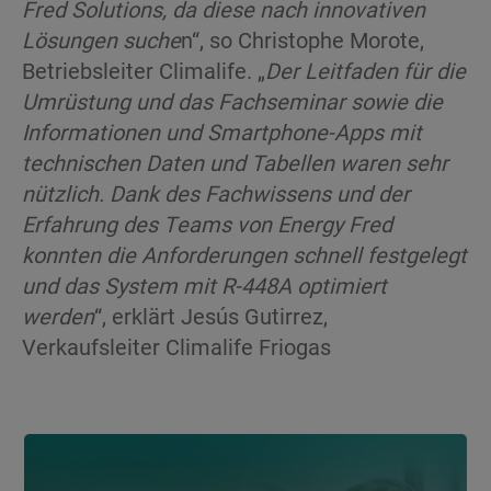
Fred Solutions, da diese nach innovativen
Lösungen suche
n“, so Christophe Morote,
Betriebsleiter Climalife. „
Der Leitfaden für die
Umrüstung und das Fachseminar sowie die
Informationen und Smartphone-Apps mit
technischen Daten und Tabellen waren sehr
nützlich. Dank des Fachwissens und der
Erfahrung des Teams von Energy Fred
konnten die Anforderungen schnell festgelegt
und das System mit R-448A optimiert
werden
“, erklärt Jesús Gutirrez,
Verkaufsleiter Climalife Friogas