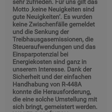
sehr zufrieden. Für uns gilt das
Motto ‚keine Neuigkeiten sind
gute Neuigkeiten‘. Es wurden
keine Zwischenfälle gemeldet
und die Senkung der
Treibhausgasemissionen, die
Steueraufwendungen und das
Einsparpotenzial bei
Energiekosten sind ganz in
unserem Interesse. Dank der
Sicherheit und der einfachen
Handhabung von R-448A
konnte die Herausforderung,
die eine solche Umstellung mit
sich bringt, gemeistert werden.