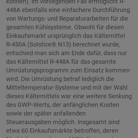
können). Im vorliegenden Fall ermöglicht R-
448A ebenfalls eine einfachere Durchführung
von Wartungs- und Reparaturarbeiten für die
gesamten Kühlsysteme. Obwohl für diesen
Einkaufsmarkt ursprünglich das Kältemittel
R-450A (Solstice® N13) berechnet wurde,
entschied man sich am Ende dafür, dass nur
das Kältemittel R-448A für das gesamte
Umrüstungsprogramm zum Einsatz kommen
wird. Die Umrüstung betraf lediglich die
Mitteltemperatur-Systeme und mit der Wahl
dieses Kältemittels war eine weitere Senkung
des GWP-Werts, der anfänglichen Kosten
sowie der später anfallenden
Steuerausgaben möglich. Insgesamt sind
etwa 60 Einkaufsmärkte betroffen, deren