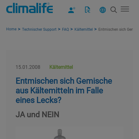
Home
Technischer Support
FAQ
Kältemittel
Entmischen sich Gemisch
15.01.2008
Kältemittel
Entmischen sich Gemische
aus Kältemitteln im Falle
eines Lecks?
JA und NEIN