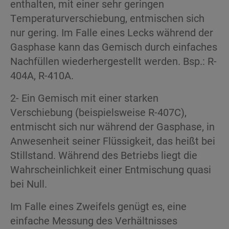
enthalten, mit einer sehr geringen
Temperaturverschiebung, entmischen sich
nur gering. Im Falle eines Lecks während der
Gasphase kann das Gemisch durch einfaches
Nachfüllen wiederhergestellt werden. Bsp.: R-
404A, R-410A.
2- Ein Gemisch mit einer starken
Verschiebung (beispielsweise R-407C),
entmischt sich nur während der Gasphase, in
Anwesenheit seiner Flüssigkeit, das heißt bei
Stillstand. Während des Betriebs liegt die
Wahrscheinlichkeit einer Entmischung quasi
bei Null.
Im Falle eines Zweifels genügt es, eine
einfache Messung des Verhältnisses