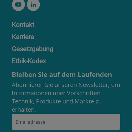
Kontakt
Karriere
Gesetzgebung
Ethik-Kodex
Bleiben Sie auf dem Laufenden
Abonnieren Sie unseren Newsletter, um
Informationen über Vorschriften,
Technik, Produkte und Märkte zu
erhalten.