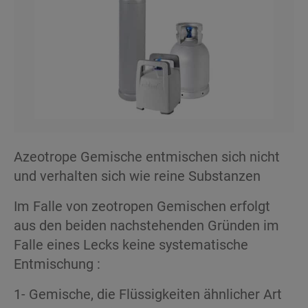
Azeotrope Gemische entmischen sich nicht
und verhalten sich wie reine Substanzen
Im Falle von zeotropen Gemischen erfolgt
aus den beiden nachstehenden Gründen im
Falle eines Lecks keine systematische
Entmischung :
1- Gemische, die Flüssigkeiten ähnlicher Art