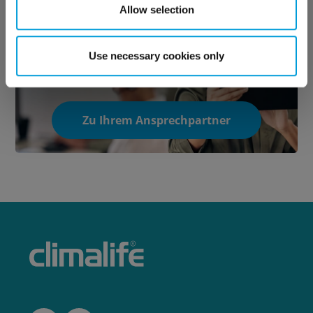
Allow selection
Use necessary cookies only
Zu Ihrem Ansprechpartner