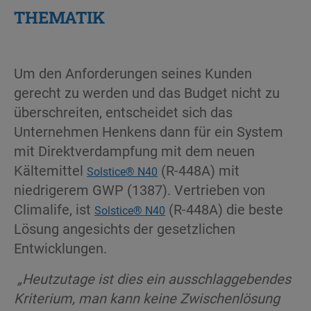
THEMATIK
Um den Anforderungen seines Kunden
gerecht zu werden und das Budget nicht zu
überschreiten, entscheidet sich das
Unternehmen Henkens dann für ein System
mit Direktverdampfung mit dem neuen
Kältemittel
(R-448A) mit
Solstice® N40
niedrigerem GWP (1387). Vertrieben von
Climalife, ist
(R-448A) die beste
Solstice® N40
Lösung angesichts der gesetzlichen
Entwicklungen.
„Heutzutage ist dies ein ausschlaggebendes
Kriterium, man kann keine Zwischenlösung