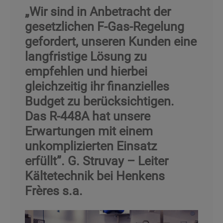
„Wir sind in Anbetracht der
gesetzlichen F-Gas-Regelung
gefordert, unseren Kunden eine
langfristige Lösung zu
empfehlen und hierbei
gleichzeitig ihr finanzielles
Budget zu berücksichtigen.
Das R-448A hat unsere
Erwartungen mit einem
unkomplizierten Einsatz
erfüllt”. G. Struvay – Leiter
Kältetechnik bei Henkens
Frères s.a.