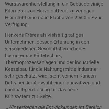
Wurstwarenherstellung in ein Gebäude einige
Kilometer von Herve entfernt zu verlegen.
Hier steht eine neue Fläche von 2.500 m² zur
Verfügung.
Henkens Frères als vielseitig tätiges
Unternehmen, dessen Erfahrung in den
verschiedenen Geschäftsbereichen –
hierunter die Kältetechnik,
Thermoprozessanlagen und der industrielle
Kesselbau für die Nahrungsmittelindustrie –
sehr geschätzt wird, steht seinem Kunden
Detry bei der Auswahl einer innovativen und
nachhaltigen Lösung für das neue
Kühlsystem zur Seite.
„
Wir verfolgen die Entwicklungen im Bereich