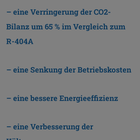
– eine Verringerung der CO2-
Bilanz um 65 % im Vergleich zum
R-404A
– eine Senkung der Betriebskosten
– eine bessere Energieeffizienz
– eine Verbesserung der