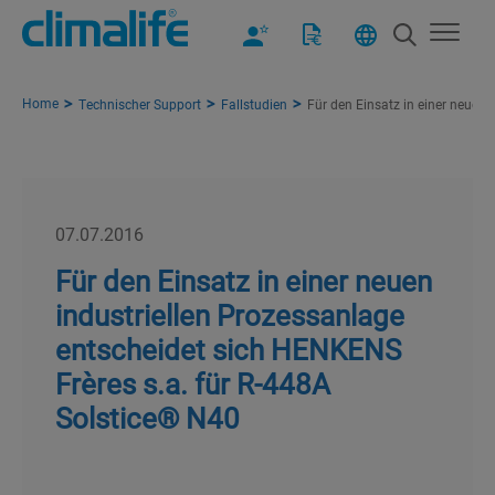
Home
Technischer Support
Fallstudien
Für den Einsatz in einer neuen
07.07.2016
Für den Einsatz in einer neuen
industriellen Prozessanlage
entscheidet sich HENKENS
Frères s.a. für R-448A
Solstice® N40