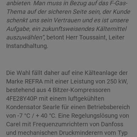
anbieten
.
Man muss in Bezug auf das F-Gas-
Thema
auf der sicheren Seite sein, der Kunde
schenkt uns sein Vertrauen und es ist unsere
Aufgabe, ein zukunftsweisendes Kältemittel
auszuwählen“
, betont Herr Toussaint, Leiter
Instandhaltung.
Die Wahl fällt daher auf eine Kälteanlage der
Marke REFRA mit einer Leistung von 250 kW,
bestehend aus 4 Bitzer-Kompressoren
4FE28Y40P mit einem luftgekühlten
Kondensator Searle für einen Betriebsbereich
von -7 °C / + 40 °C. Eine Regelungslösung von
Carel mit Frequenzumrichtern von Danfoss
und mechanischen Druckminderern vom Typ