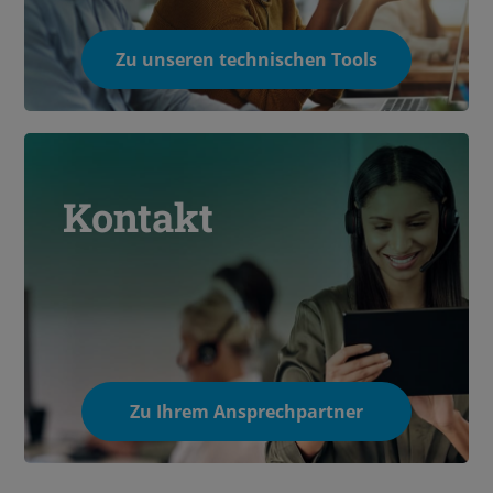
Zu unseren technischen Tools
Kontakt
Zu Ihrem Ansprechpartner