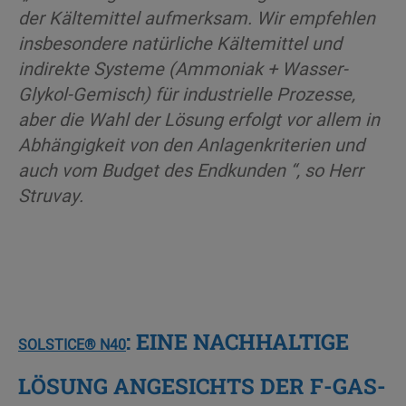
der Kältemittel aufmerksam. Wir empfehlen
insbesondere natürliche Kältemittel und
indirekte
Systeme (Ammoniak + Wasser-
Glykol-Gemisch) für industrielle Prozesse,
aber die Wahl der Lösung erfolgt vor allem in
Abhängigkeit von den
Anlagenkriterien und
auch vom Budget des Endkunden “, so Herr
Struvay.
: EINE NACHHALTIGE
SOLSTICE® N40
LÖSUNG ANGESICHTS DER F-GAS-