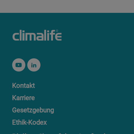
Kontakt
Karriere
Gesetzgebung
Ethik-Kodex