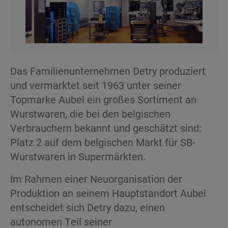
Das Familienunternehmen Detry produziert
und vermarktet seit 1963 unter seiner
Topmarke Aubel ein großes Sortiment an
Wurstwaren, die bei den belgischen
Verbrauchern bekannt und geschätzt sind:
Platz 2 auf dem belgischen Markt für SB-
Wurstwaren in Supermärkten.
Im Rahmen einer Neuorganisation der
Produktion an seinem Hauptstandort Aubel
entscheidet sich Detry dazu, einen
autonomen Teil seiner