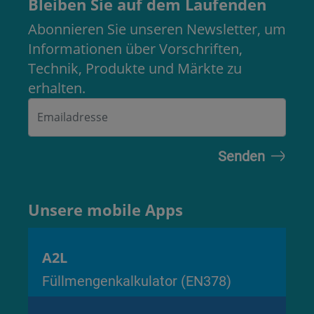
Bleiben Sie auf dem Laufenden
Abonnieren Sie unseren Newsletter, um
Informationen über Vorschriften,
Technik, Produkte und Märkte zu
erhalten.
Unsere mobile Apps
A2L
Füllmengenkalkulator (EN378)