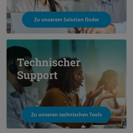
Zu unserem Solution finder
Technischer
Support
Zu unseren technischen Tools