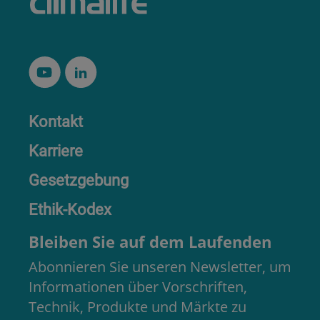
Kontakt
Karriere
Gesetzgebung
Ethik-Kodex
Bleiben Sie auf dem Laufenden
Abonnieren Sie unseren Newsletter, um
Informationen über Vorschriften,
Technik, Produkte und Märkte zu