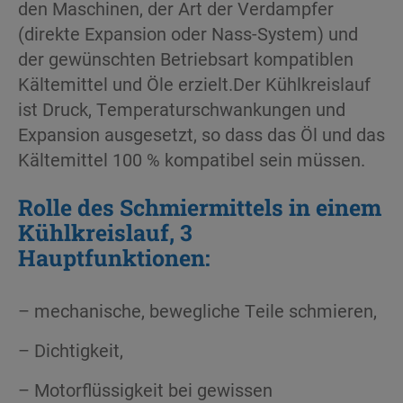
den Maschinen, der Art der Verdampfer
(direkte Expansion oder Nass-System) und
der gewünschten Betriebsart kompatiblen
Kältemittel und Öle erzielt.Der Kühlkreislauf
ist Druck, Temperaturschwankungen und
Expansion ausgesetzt, so dass das Öl und das
Kältemittel 100 % kompatibel sein müssen.
Rolle des Schmiermittels in einem
Kühlkreislauf
, 3
Hauptfunktionen:
– mechanische, bewegliche Teile schmieren,
– Dichtigkeit,
– Motorflüssigkeit bei gewissen