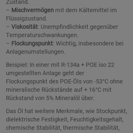
Zustand.
–
Mischvermögen
mit dem Kältemittel im
Flüssigzustand.
–
Viskosität
: Unempfindlichkeit gegenüber
Temperaturschwankungen.
–
Flockungspunkt
: Wichtig, insbesondere bei
Anlagenumstellungen.
Beispiel: In einer mit R-134a + POE iso 22
umgestellten Anlage geht der
Flockungspunkt des POE-Öls von -53°C ohne
mineralische Rückstände auf + 16°C mit
Rückstand von 5% Mineralöl über.
Das Öl hat weitere Merkmale, wie Stockpunkt,
dielektrische Festigkeit, Feuchtigkeitsgehalt,
chemische Stabilität, thermische Stabilität,