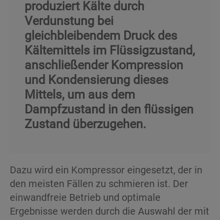
produziert Kälte durch
Verdunstung bei
gleichbleibendem Druck des
Kältemittels im Flüssigzustand,
anschließender Kompression
und Kondensierung dieses
Mittels, um aus dem
Dampfzustand in den flüssigen
Zustand überzugehen.
Dazu wird ein Kompressor eingesetzt, der in
den meisten Fällen zu schmieren ist. Der
einwandfreie Betrieb und optimale
Ergebnisse werden durch die Auswahl der mit