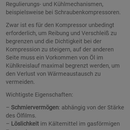
Regulierungs- und Kühlmechanismen,
beispielsweise bei Schraubenkompressoren.
Zwar ist es für den Kompressor unbedingt
erforderlich, um Reibung und Verschleiß zu
begrenzen und die Dichtigkeit bei der
Kompression zu steigern, auf der anderen
Seite muss ein Vorkommen von Öl im
Kühlkreislauf maximal begrenzt werden, um
den Verlust von Wärmeaustausch zu
vermeiden.
Wichtigste Eigenschaften:
–
Schmiervermögen
: abhängig von der Stärke
des Ölfilms.
–
Löslichkeit
im Kältemittel im gasförmigen