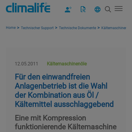
Home
Technischer Support
Technische Dokumente
Kältemaschinenöle
12.05.2011
Kältemaschinenöle
Für den einwandfreien
Anlagenbetrieb ist die Wahl
der Kombination aus Öl /
Kältemittel ausschlaggebend
Eine mit Kompression
funktionierende Kältemaschine