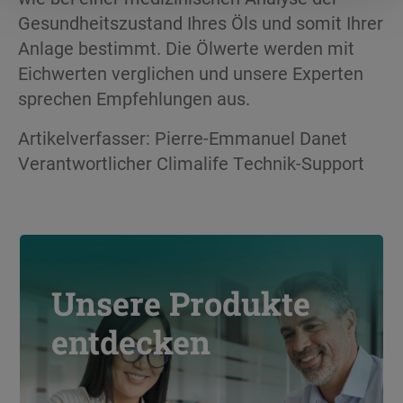
Gesundheitszustand Ihres Öls und somit Ihrer
Anlage bestimmt. Die Ölwerte werden mit
Eichwerten verglichen und unsere Experten
sprechen Empfehlungen aus.
Artikelverfasser: Pierre-Emmanuel Danet
Verantwortlicher Climalife Technik-Support
Unsere Produkte
entdecken