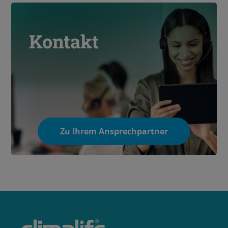
Kontakt
Zu Ihrem Ansprechpartner