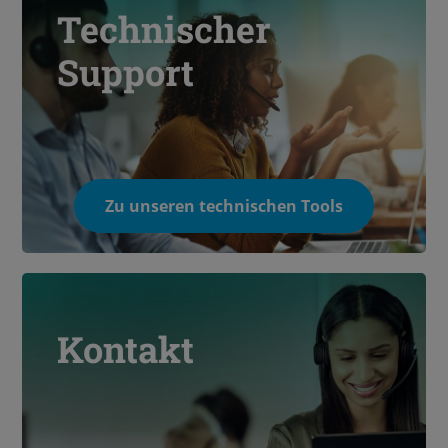
Technischer
Support
Zu unseren technischen Tools
Kontakt