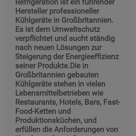
Refrigeration ist ein führender
Hersteller professioneller
Kühlgeräte in Großbritannien.
Es ist dem Umweltschutz
verpflichtet und sucht ständig
nach neuen Lösungen zur
Steigerung der Energieeffizienz
seiner Produkte.Die in
Großbritannien gebauten
Kühlgeräte stehen in vielen
Lebensmittelbetrieben wie
Restaurants, Hotels, Bars, Fast-
Food-Ketten und
Produktionsküchen, und
erfüllen die Anforderungen von