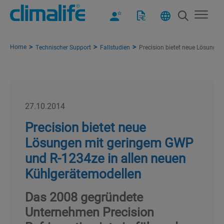
Home
Technischer Support
Fallstudien
Precision bietet neue Lösunge
27.10.2014
Precision bietet neue
Lösungen mit geringem GWP
und R-1234ze in allen neuen
Kühlgerätemodellen
Das 2008 gegründete
Unternehmen Precision