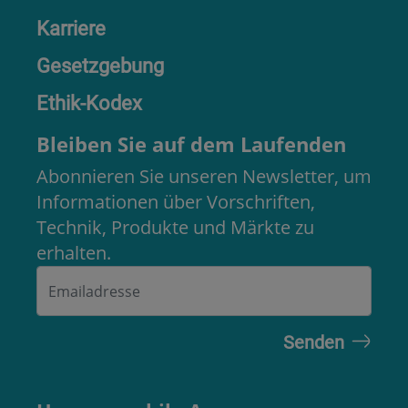
Karriere
Gesetzgebung
Ethik-Kodex
Bleiben Sie auf dem Laufenden
Abonnieren Sie unseren Newsletter, um
Informationen über Vorschriften,
Technik, Produkte und Märkte zu
erhalten.