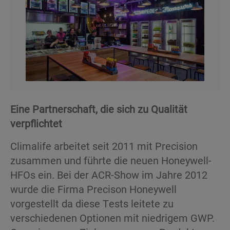
Eine Partnerschaft, die sich zu Qualität
verpflichtet
Climalife arbeitet seit 2011 mit Precision
zusammen und führte die neuen Honeywell-
HFOs ein. Bei der ACR-Show im Jahre 2012
wurde die Firma Precison Honeywell
vorgestellt da diese Tests leitete zu
verschiedenen Optionen mit niedrigem GWP.