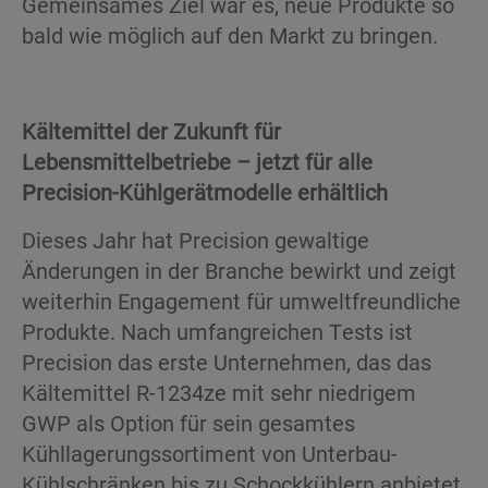
Gemeinsames Ziel war es, neue Produkte so
bald wie möglich auf den Markt zu bringen.
Kältemittel der Zukunft für
Lebensmittelbetriebe – jetzt für alle
Precision-Kühlgerätmodelle erhältlich
Dieses Jahr hat Precision gewaltige
Änderungen in der Branche bewirkt und zeigt
weiterhin Engagement für umweltfreundliche
Produkte. Nach umfangreichen Tests ist
Precision das erste Unternehmen, das das
Kältemittel R-1234ze mit sehr niedrigem
GWP als Option für sein gesamtes
Kühllagerungssortiment von Unterbau-
Kühlschränken bis zu Schockkühlern anbietet.