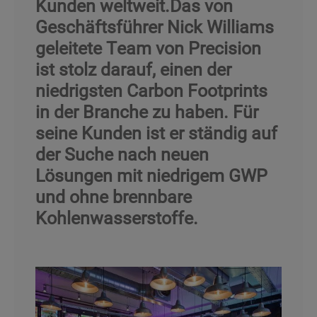
Kunden weltweit.Das von
Geschäftsführer Nick Williams
geleitete Team von Precision
ist stolz darauf, einen der
niedrigsten Carbon Footprints
in der Branche zu haben. Für
seine Kunden ist er ständig auf
der Suche nach neuen
Lösungen mit niedrigem GWP
und ohne brennbare
Kohlenwasserstoffe.