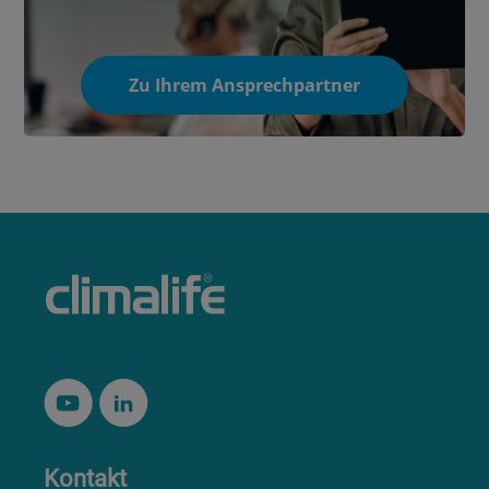
Zu Ihrem Ansprechpartner
Kontakt