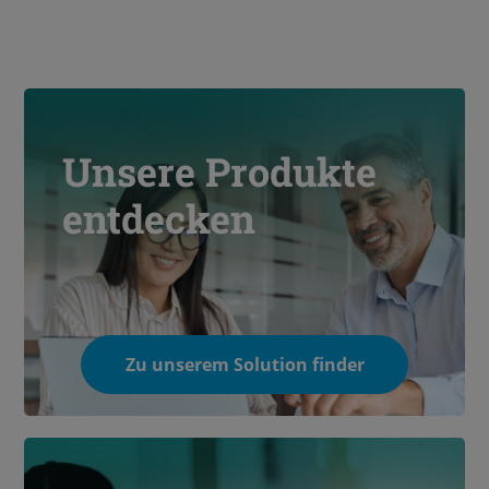
Unsere Produkte
entdecken
Zu unserem Solution finder