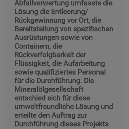
Abfallverwertung umfasste die
Lösung die Entleerung/
Rückgewinnung vor Ort, die
Bereitstellung von spezifischen
Ausrüstungen sowie von
Containern, die
Rückverfolgbarkeit der
Flüssigkeit, die Aufarbeitung
sowie qualifiziertes Personal
für die Durchführung. Die
Mineralölgesellschaft
entschied sich für diese
umweltfreundliche Lösung und
erteilte den Auftrag zur
Durchführung dieses Projekts