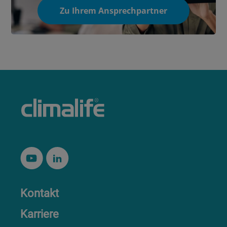
Zu Ihrem Ansprechpartner
Kontakt
Karriere