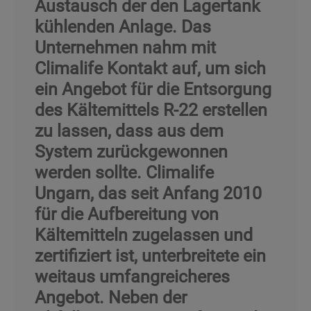
Austausch der den Lagertank
kühlenden Anlage. Das
Unternehmen nahm mit
Climalife Kontakt auf, um sich
ein Angebot für die Entsorgung
des Kältemittels R-22 erstellen
zu lassen, dass aus dem
System zurückgewonnen
werden sollte. Climalife
Ungarn, das seit Anfang 2010
für die Aufbereitung von
Kältemitteln zugelassen und
zertifiziert ist, unterbreitete ein
weitaus umfangreicheres
Angebot. Neben der