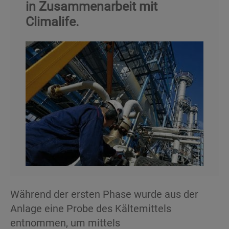
in Zusammenarbeit mit
Climalife.
Während der ersten Phase wurde aus der
Anlage eine Probe des Kältemittels
entnommen, um mittels