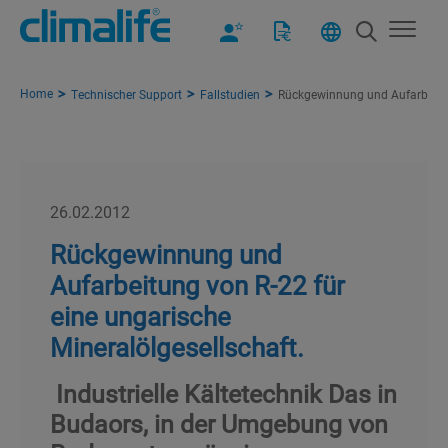
Home
Technischer Support
Fallstudien
Rückgewinnung und Aufarbeitung
26.02.2012
Rückgewinnung und
Aufarbeitung von R-22 für
eine ungarische
Mineralölgesellschaft.
Industrielle Kältetechnik Das in
Budaors, in der Umgebung von