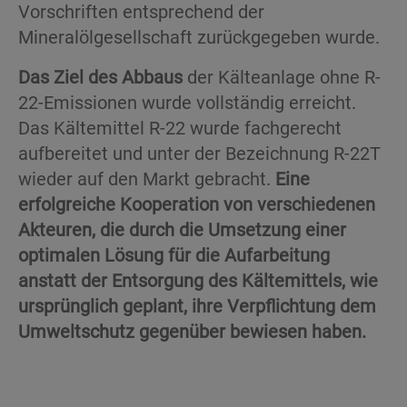
Vorschriften entsprechend der
Mineralölgesellschaft zurückgegeben wurde.
Das Ziel des Abbaus
der Kälteanlage ohne R-
22-Emissionen wurde vollständig erreicht.
Das Kältemittel R-22 wurde fachgerecht
aufbereitet und unter der Bezeichnung R-22T
wieder auf den Markt gebracht.
Eine
erfolgreiche Kooperation von verschiedenen
Akteuren, die durch die Umsetzung einer
optimalen Lösung für die Aufarbeitung
anstatt der Entsorgung des Kältemittels, wie
ursprünglich geplant, ihre Verpflichtung dem
Umweltschutz gegenüber bewiesen haben.