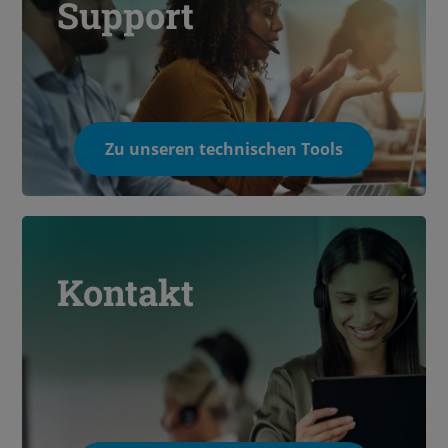
Support
Zu unseren technischen Tools
Kontakt