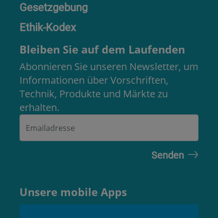
Gesetzgebung
Ethik-Kodex
Bleiben Sie auf dem Laufenden
Abonnieren Sie unseren Newsletter, um
Informationen über Vorschriften,
Technik, Produkte und Märkte zu
erhalten.
Unsere mobile Apps