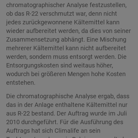
chromatographischer Analyse festzustellen,
ob das R-22 verschmutzt war, denn nicht
jedes zurückgewonnene Kältemittel kann
wieder aufbereitet werden, da dies von seiner
Zusammensetzung abhängt. Eine Mischung
mehrerer Kältemittel kann nicht aufbereitet
werden, sondern muss entsorgt werden. Die
Entsorgungskosten sind weitaus höher,
wodurch bei größeren Mengen hohe Kosten
entstehen.
Die chromatographische Analyse ergab, dass
das in der Anlage enthaltene Kältemittel nur
aus R-22 bestand. Der Auftrag wurde im Juli
2010 durchgeführt. Für die Ausführung des
Auftrags hat sich Climalife an sein