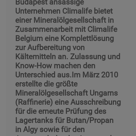
Budapest ansässige
Unternehmen Climalife bietet
einer Mineralölgesellschaft in
Zusammenarbeit mit Climalife
Belgium eine Komplettlösung
zur Aufbereitung von
Kältemitteln an. Zulassung und
Know-How machen den
Unterschied aus.Im März 2010
erstellte die größte
Mineralölgesellschaft Ungarns
(Raffinerie) eine Ausschreibung
für die erneute Prüfung des
Lagertanks für Butan/Propan
in Algy sowie für den