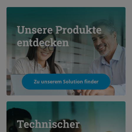
Unsere Produkte
entdecken
Zu unserem Solution finder
Technischer