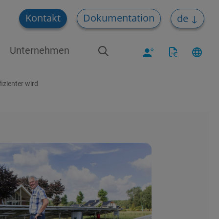
Kontakt
Dokumentation
de
Unternehmen
izienter wird