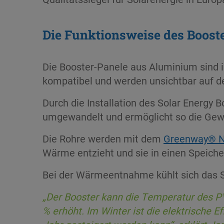
Die Funktionsweise des Boost
Die Booster-Panele aus Aluminium sind i
kompatibel und werden unsichtbar auf de
Durch die Installation des Solar Energy
umgewandelt und ermöglicht so die Gewi
Die Rohre werden mit dem
Greenway® N
Wärme entzieht und sie in einen Speiche
Bei der Wärmeentnahme kühlt sich das S
„Der Booster kann die Temperatur des P
% erhöht. Im Winter ist die elektrische 