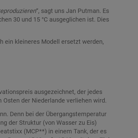
reproduzieren
“, sagt uns Jan Putman. Es
hen 30 und 15 °C ausgeglichen ist. Dies
 ein kleineres Modell ersetzt werden,
tionspreis ausgezeichnet, der jedes
 Osten der Niederlande verliehen wird.
nn. Denn bei der Übergangstemperatur
ung der Struktur (von Wasser zu Eis)
eatstixx (MCP**) in einem Tank, der es