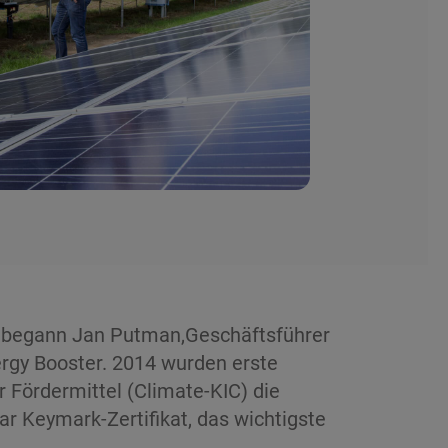
en begann Jan Putman,Geschäftsführer
ergy Booster. 2014 wurden erste
r Fördermittel (Climate-KIC) die
ar Keymark-Zertifikat, das wichtigste