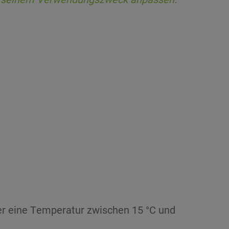
mer eine Temperatur zwischen 15 °C und