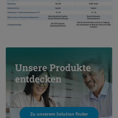
Unsere Produkte
entdecken
Zu unserem Solution finder