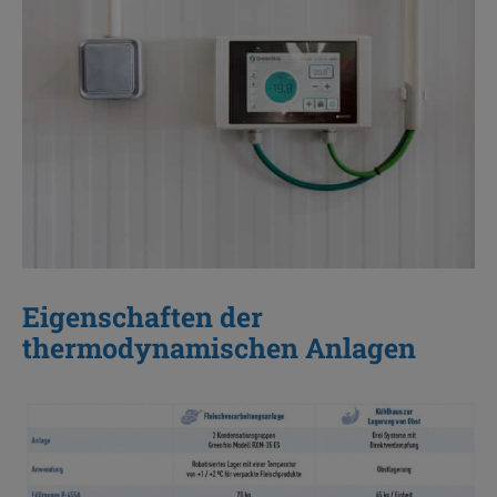
Eigenschaften der
thermodynamischen Anlagen