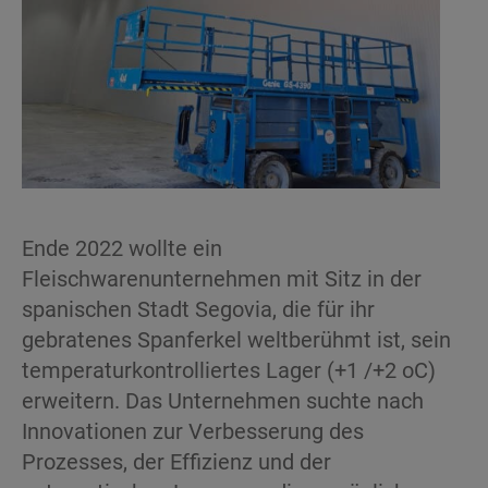
Ende 2022 wollte ein
Fleischwarenunternehmen mit Sitz in der
spanischen Stadt Segovia, die für ihr
gebratenes Spanferkel weltberühmt ist, sein
temperaturkontrolliertes Lager (+1 /+2 oC)
erweitern. Das Unternehmen suchte nach
Innovationen zur Verbesserung des
Prozesses, der Effizienz und der