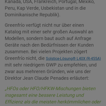
Kanada, USA, Frankreich, Portugal, Mexiko,
Peru, Kap Verde, Usbekistan und in die
Dominikanische Republik).
Greenfrío verfügt nicht nur über einen
Katalog mit einer sehr großen Auswahl an
Modellen, sondern baut auch auf Anfrage
Geräte nach den Bedürfnissen der Kunden
zusammen. Bei vielen Projekten zögert
Greenfrío nicht, die
Solstice-Lösung® L40X (R-455A)
mit sehr niedrigem GWP zu empfehlen, und
zwar aus mehreren Gründen, wie uns der
Direktor Jean Claude Penades erläutert:
„
HFOs oder HFO/HFKW-Mischungen bieten
insgesamt eine bessere Leistung und
Effizienz als die meisten herkömmlichen oder