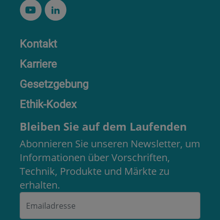
Kontakt
Karriere
Gesetzgebung
Ethik-Kodex
Bleiben Sie auf dem Laufenden
Abonnieren Sie unseren Newsletter, um
Informationen über Vorschriften,
Technik, Produkte und Märkte zu
erhalten.