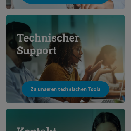
Technischer
Support
Zu unseren technischen Tools