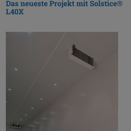
Das neueste Projekt mit Solstice®
L40X