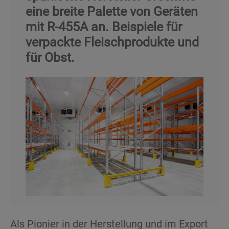
eine breite Palette von Geräten
mit R-455A an. Beispiele für
verpackte Fleischprodukte und
für Obst.
Als Pionier in der Herstellung und im Export