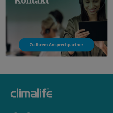
Kontakt
Zu Ihrem Ansprechpartner