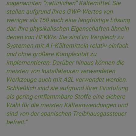
sogenannten “natürlichen” Kältemittel. Sie
stellen aufgrund ihres GWP-Wertes von
weniger als 150 auch eine langfristige Lösung
dar. Ihre physikalischen Eigenschaften ähneln
denen von HFKWs. Sie sind im Vergleich zu
Systemen mit A1-Kältemitteln relativ einfach
und ohne größere Komplexität zu
implementieren. Darüber hinaus können die
meisten von Installateuren verwendeten
Werkzeuge auch mit A2L verwendet werden.
Schließlich sind sie aufgrund ihrer Einstufung
als gering entflammbare Stoffe eine sichere
Wahl für die meisten Kälteanwendungen und
sind von der spanischen Treibhausgassteuer
befreit.
”