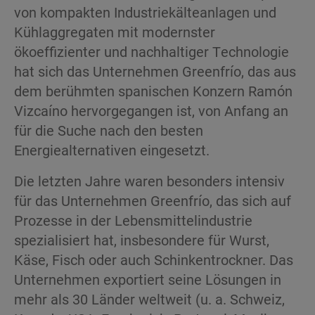
von kompakten Industriekälteanlagen und
Kühlaggregaten mit modernster
ökoeffizienter und nachhaltiger Technologie
hat sich das Unternehmen Greenfrío, das aus
dem berühmten spanischen Konzern Ramón
Vizcaíno hervorgegangen ist, von Anfang an
für die Suche nach den besten
Energiealternativen eingesetzt.
Die letzten Jahre waren besonders intensiv
für das Unternehmen Greenfrío, das sich auf
Prozesse in der Lebensmittelindustrie
spezialisiert hat, insbesondere für Wurst,
Käse, Fisch oder auch Schinkentrockner. Das
Unternehmen exportiert seine Lösungen in
mehr als 30 Länder weltweit (u. a. Schweiz,