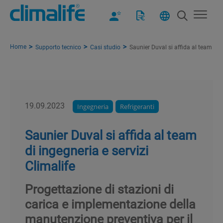
Home
Supporto tecnico
Casi studio
Saunier Duval si affida al team di i
19.09.2023
Ingegneria
Refrigeranti
Saunier Duval si affida al team
di ingegneria e servizi
Climalife
Progettazione di stazioni di
carica e implementazione della
manutenzione preventiva per il