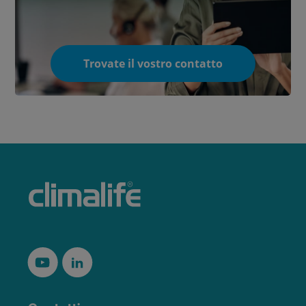
Trovate il vostro contatto