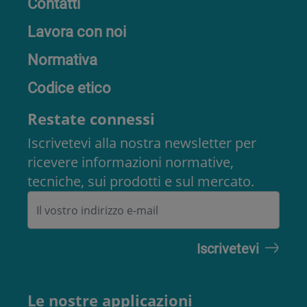
Contatti
Lavora con noi
Normativa
Codice etico
Restate connessi
Iscrivetevi alla nostra newsletter per
ricevere informazioni normative,
tecniche, sui prodotti e sul mercato.
Le nostre applicazioni