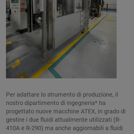
Per adattare lo strumento di produzione, il
nostro dipartimento di ingegneria* ha
progettato nuove macchine ATEX, in grado di
gestire i due fluidi attualmente utilizzati (R-
410A e R-290) ma anche aggiornabili a fluidi