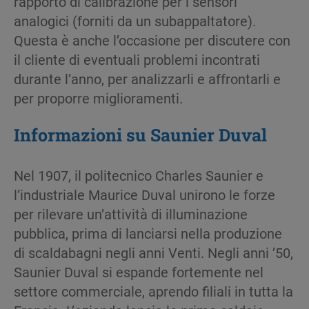
rapporto di calibrazione per i sensori
analogici (forniti da un subappaltatore).
Questa è anche l’occasione per discutere con
il cliente di eventuali problemi incontrati
durante l’anno, per analizzarli e affrontarli e
per proporre miglioramenti.
Informazioni
su Saunier Duval
Nel 1907, il politecnico Charles Saunier e
l’industriale Maurice Duval unirono le forze
per rilevare un’attività di illuminazione
pubblica, prima di lanciarsi nella produzione
di scaldabagni negli anni Venti. Negli anni ’50,
Saunier Duval si espande fortemente nel
settore commerciale, aprendo filiali in tutta la