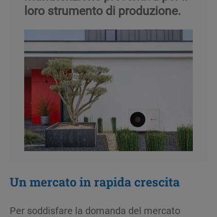
loro strumento di produzione.
Un
mercato
in
rapida
crescita
Per soddisfare la domanda del mercato