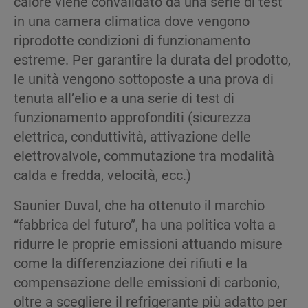
calore viene convalidato da una serie di test
in una camera climatica dove vengono
riprodotte condizioni di funzionamento
estreme. Per garantire la durata del prodotto,
le unità vengono sottoposte a una prova di
tenuta all’elio e a una serie di test di
funzionamento approfonditi (sicurezza
elettrica, conduttività, attivazione delle
elettrovalvole, commutazione tra modalità
calda e fredda, velocità, ecc.)
Saunier Duval, che ha ottenuto il marchio
“fabbrica del futuro”, ha una politica volta a
ridurre le proprie emissioni attuando misure
come la differenziazione dei rifiuti e la
compensazione delle emissioni di carbonio,
oltre a scegliere il refrigerante più adatto per