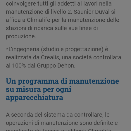
coinvolgere tutti gli addetti ai lavori nella
manutenzione di livello 2. Saunier Duval si
affida a Climalife per la manutenzione delle
stazioni di ricarica sulle sue linee di
produzione.
*L’ingegneria (studio e progettazione) è
realizzata da Crealis, una società controllata
al 100% dal Gruppo Dehon.
Un programma di
manutenzione
su
misura
per
ogni
apparecchiatura
A seconda del sistema da controllare, le
operazioni di manutenzione sono definite e
pianificate da tecnici qualificati Climalife