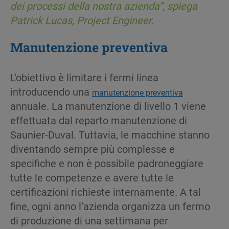
dei
processi
della
nostra
azienda
“,
spiega
Patrick Lucas, Project Engineer.
Manutenzione
preventiva
L’obiettivo è limitare i fermi linea
introducendo una
manutenzione preventiva
annuale. La manutenzione di livello 1 viene
effettuata dal reparto manutenzione di
Saunier-Duval. Tuttavia, le macchine stanno
diventando sempre più complesse e
specifiche e non è possibile padroneggiare
tutte le competenze e avere tutte le
certificazioni richieste internamente. A tal
fine, ogni anno l’azienda organizza un fermo
di produzione di una settimana per