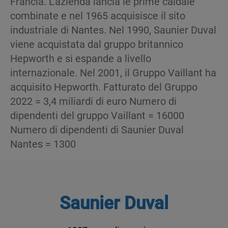
Francia. L’azienda lancia le prime caldaie
combinate e nel 1965 acquisisce il sito
industriale di Nantes. Nel 1990, Saunier Duval
viene acquistata dal gruppo britannico
Hepworth e si espande a livello
internazionale. Nel 2001, il Gruppo Vaillant ha
acquisito Hepworth. Fatturato del Gruppo
2022 = 3,4 miliardi di euro Numero di
dipendenti del gruppo Vaillant = 16000
Numero di dipendenti di Saunier Duval
Nantes = 1300
Saunier Duval