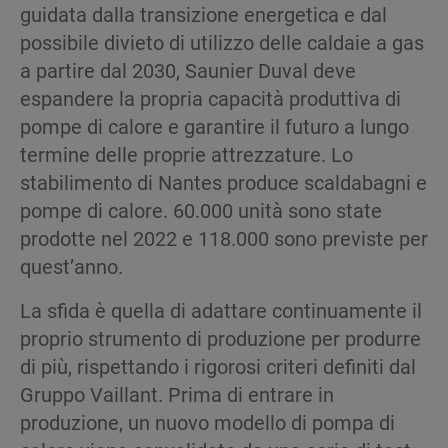
guidata dalla transizione energetica e dal
possibile divieto di utilizzo delle caldaie a gas
a partire dal 2030, Saunier Duval deve
espandere la propria capacità produttiva di
pompe di calore e garantire il futuro a lungo
termine delle proprie attrezzature. Lo
stabilimento di Nantes produce scaldabagni e
pompe di calore. 60.000 unità sono state
prodotte nel 2022 e 118.000 sono previste per
quest’anno.
La sfida è quella di adattare continuamente il
proprio strumento di produzione per produrre
di più, rispettando i rigorosi criteri definiti dal
Gruppo Vaillant. Prima di entrare in
produzione, un nuovo modello di pompa di