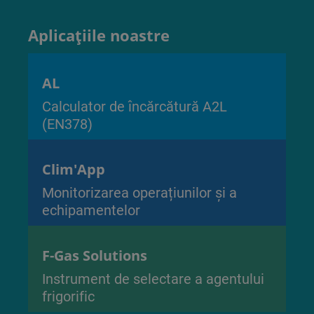
Aplicațiile noastre
AL
Calculator de încărcătură A2L
(EN378)
Clim'App
Monitorizarea operațiunilor și a
echipamentelor
F-Gas Solutions
Instrument de selectare a agentului
frigorific