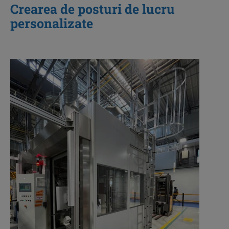
Crearea de posturi de lucru
personalizate