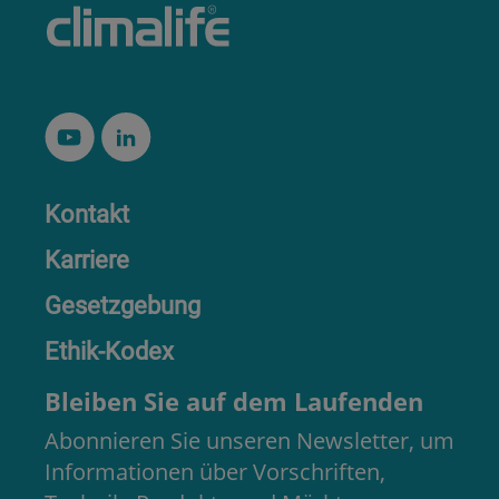
Kontakt
Karriere
Gesetzgebung
Ethik-Kodex
Bleiben Sie auf dem Laufenden
Abonnieren Sie unseren Newsletter, um
Informationen über Vorschriften,