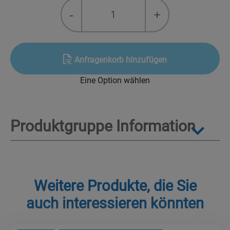
Entsorgungsfass
-
+
Facilisolv
quantity
Anfragenkorb hinzufügen
Eine Option wählen
Produktgruppe Information
Weitere Produkte, die Sie
auch interessieren könnten