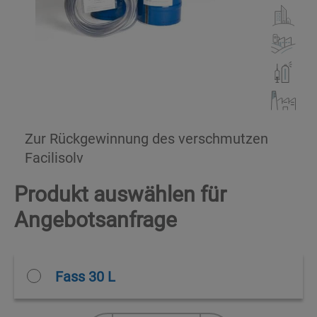
Zur Rückgewinnung des verschmutzen
Facilisolv
Produkt auswählen für
Angebotsanfrage
Fass 30 L