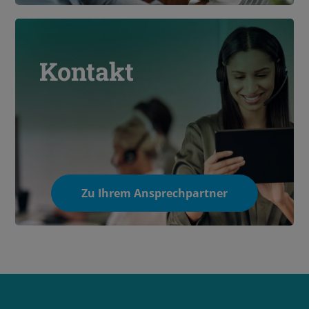
Kontakt
Zu Ihrem Ansprechpartner