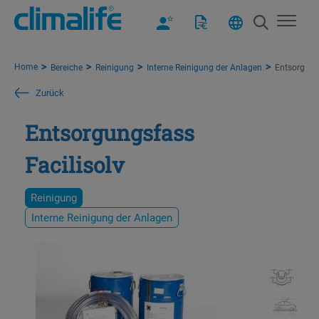
Home
Bereiche
Reinigung
Interne Reinigung der Anlagen
Entsorgungs
Zurück
Entsorgungsfass
Facilisolv
Reinigung
Interne Reinigung der Anlagen