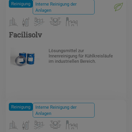
Reinigung
Interne Reinigung der
Anlagen
Facilisolv
Lösungsmittel zur
Innenreinigung für Kühlkreisläufe
im industriellen Bereich.
Reinigung
Interne Reinigung der
Anlagen