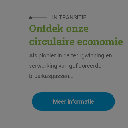
IN TRANSITIE
Ontdek onze
circulaire economie
Als pionier in de terugwinning en
verwerking van gefluoreerde
broeikasgassen...
Meer informatie