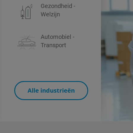
Gezondheid -
Welzijn
Automobiel -
Transport
Alle industrieën