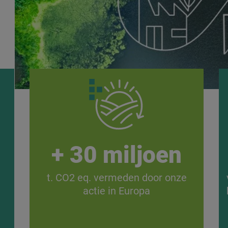
+ 30 miljoen
t. CO2 eq. vermeden door onze
actie in Europa